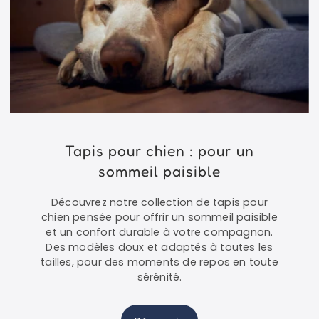
Tapis pour chien : pour un
sommeil paisible
Découvrez notre collection de tapis pour
chien pensée pour offrir un sommeil paisible
et un confort durable à votre compagnon.
Des modèles doux et adaptés à toutes les
tailles, pour des moments de repos en toute
sérénité.