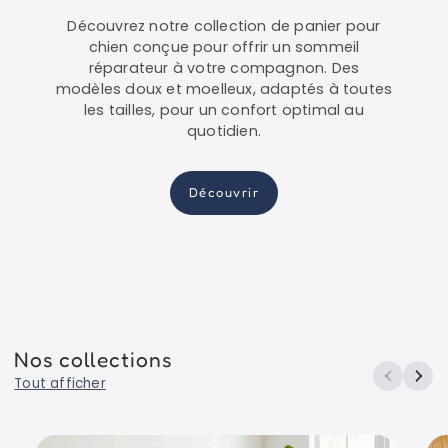
Découvrez notre collection de panier pour
chien conçue pour offrir un sommeil
réparateur à votre compagnon. Des
modèles doux et moelleux, adaptés à toutes
les tailles, pour un confort optimal au
quotidien.
Découvrir
Nos collections
Tout afficher