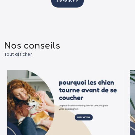
Découvrir
Nos conseils
Tout afficher