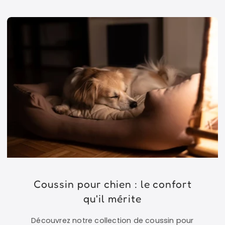
Coussin pour chien : le confort
qu'il mérite
Découvrez notre collection de coussin pour