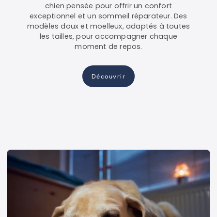
chien pensée pour offrir un confort
exceptionnel et un sommeil réparateur. Des
modèles doux et moelleux, adaptés à toutes
les tailles, pour accompagner chaque
moment de repos.
Découvrir