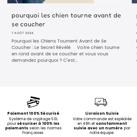
pourquoi les chien tourne avant de
se coucher
7 AOÛT 2026
Pourquoi les Chiens Tournent Avant de Se
Coucher : Le Secret Révélé Votre chien tourne
en rond avant de se coucher et vous vous
demandez pourquoi ? C'est...
Paiement 100% Sécurisé
Livraison Suivie
Système de cryptage SSL
Votre commande est expédiée
pour
sécuriser à 100% les
en 48h et
constamment
paiements
selon les normes
suivie avec un numéro
par
Françaises.
notre équipe.