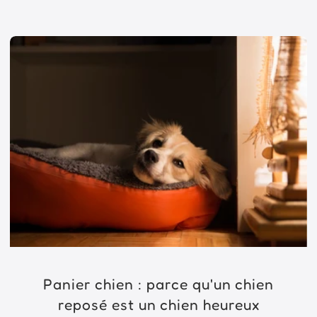
Panier chien : parce qu'un chien
reposé est un chien heureux