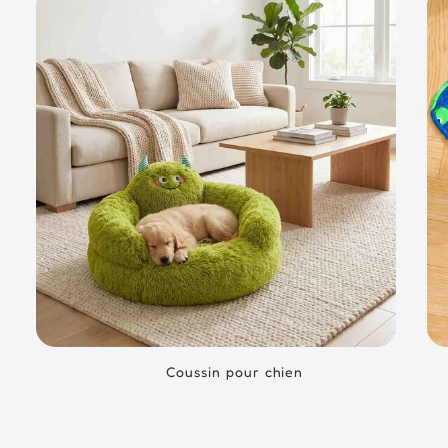
Coussin pour chien