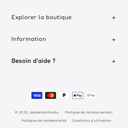
Explorer la boutique
Information
Besoin d'aide ?
Moyens
de
paiement
© 2026,
Jadoremontoutou
Politique de remboursement
Politique de confidentialité
Conditions d’utilisation