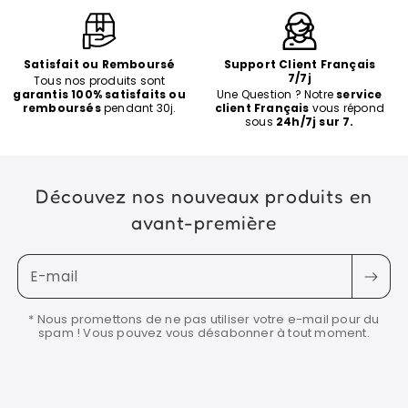
Satisfait ou Remboursé
Support Client Français
7/7j
Tous nos produits sont
garantis 100% satisfaits ou
Une Question ? Notre
service
remboursés
pendant 30j.
client Français
vous répond
sous
24h/7j sur 7.
Découvez nos nouveaux produits en
avant-première
E-mail
* Nous promettons de ne pas utiliser votre e-mail pour du
spam ! Vous pouvez vous désabonner à tout moment.